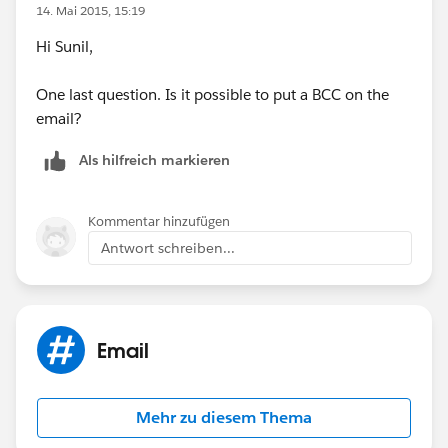
14. Mai 2015, 15:19
Hi Sunil,
One last question. Is it possible to put a BCC on the
email?
Als hilfreich markieren
Kommentar hinzufügen
Antwort schreiben...
Email
Mehr zu diesem Thema