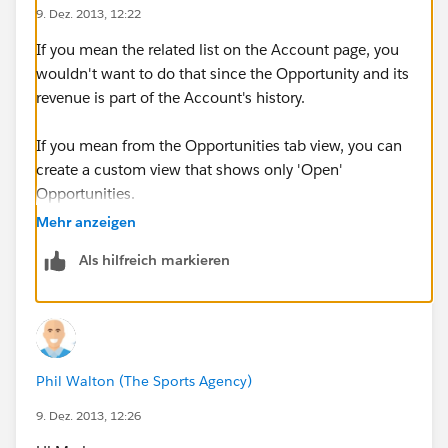
9. Dez. 2013, 12:22
If you mean the related list on the Account page, you
wouldn't want to do that since the Opportunity and its
revenue is part of the Account's history.
If you mean from the Opportunities tab view, you can
create a custom view that shows only 'Open'
Opportunities.
Mehr anzeigen
Als hilfreich markieren
Phil Walton (The Sports Agency)
9. Dez. 2013, 12:26