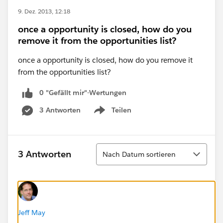
9. Dez. 2013, 12:18
once a opportunity is closed, how do you
remove it from the opportunities list?
once a opportunity is closed, how do you remove it
from the opportunities list?
0 "Gefällt mir"-Wertungen
3 Antworten
Teilen
Show menu
Sortieren
3 Antworten
Nach Datum sortieren
Jeff May