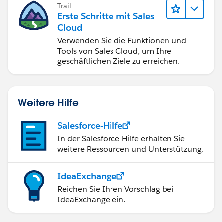
Trail
Erste Schritte mit Sales
Cloud
Verwenden Sie die Funktionen und
Tools von Sales Cloud, um Ihre
geschäftlichen Ziele zu erreichen.
Weitere Hilfe
Salesforce-Hilfe
In der Salesforce-Hilfe erhalten Sie
weitere Ressourcen und Unterstützung.
IdeaExchange
Reichen Sie Ihren Vorschlag bei
IdeaExchange ein.