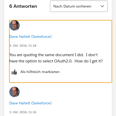
Sortieren
6 Antworten
Nach Datum sortieren
Dave Hallett (Salesforce)
3. Okt. 2016, 11:18
You are quoting the same document I did. I don't
have the option to select OAuth2.0. How do I get it?
Als hilfreich markieren
Dave Hallett (Salesforce)
3. Okt. 2016, 11:16