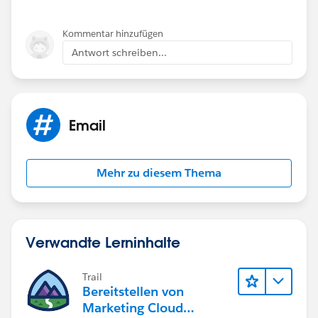
Kommentar hinzufügen
Antwort schreiben...
Email
Mehr zu diesem Thema
Verwandte Lerninhalte
Trail
Bereitstellen von
Marketing Cloud