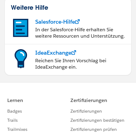
Weitere Hilfe
Salesforce-Hilfe
In der Salesforce-Hilfe erhalten Sie
weitere Ressourcen und Unterstützung.
IdeaExchange
Reichen Sie Ihren Vorschlag bei
IdeaExchange ein.