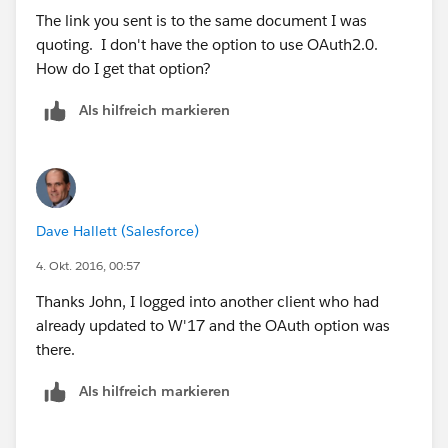
The link you sent is to the same document I was
quoting. I don't have the option to use OAuth2.0.
How do I get that option?
Als hilfreich markieren
Dave Hallett (Salesforce)
4. Okt. 2016, 00:57
Thanks John, I logged into another client who had
already updated to W'17 and the OAuth option was
there.
Als hilfreich markieren