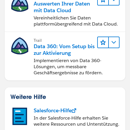
Auswerten Ihrer Daten
mit Data Cloud
Vereinheitlichen Sie Daten
plattformübergreifend mit Data Cloud.
Trail
Data 360: Vom Setup bis
zur Aktivierung
Implementieren von Data 360-
Lösungen, um messbare
Geschäftsergebnisse zu fördern.
Weitere Hilfe
Salesforce-Hilfe
In der Salesforce-Hilfe erhalten Sie
weitere Ressourcen und Unterstützung.