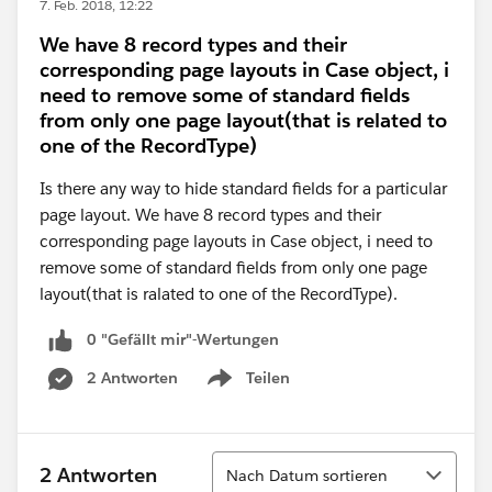
7. Feb. 2018, 12:22
We have 8 record types and their
corresponding page layouts in Case object, i
need to remove some of standard fields
from only one page layout(that is related to
one of the RecordType)
Is there any way to hide standard fields for a particular
page layout. We have 8 record types and their
corresponding page layouts in Case object, i need to
remove some of standard fields from only one page
layout(that is ralated to one of the RecordType).
0 "Gefällt mir"-Wertungen
2 Antworten
Teilen
Show menu
Sortieren
2 Antworten
Nach Datum sortieren