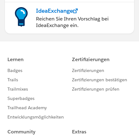
IdeaExchange
Reichen Sie Ihren Vorschlag bei
IdeaExchange ein.