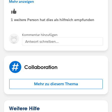
Mehr anzeigen
1 weitere Person hat dies als hilfreich empfunden
Kommentar hinzufügen
Antwort schreiben...
Collaboration
Mehr zu diesem Thema
Weitere Hilfe