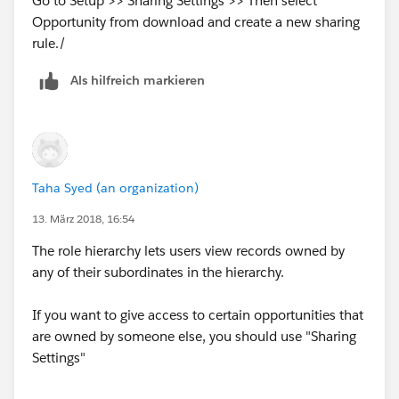
Go to Setup >> Sharing Settings >> Then select
Opportunity from download and create a new sharing
rule./
Als hilfreich markieren
Taha Syed (an organization)
13. März 2018, 16:54
The role hierarchy lets users view records owned by
any of their subordinates in the hierarchy.
If you want to give access to certain opportunities that
are owned by someone else, you should use "Sharing
Settings"