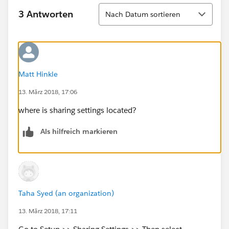
Sortieren
3 Antworten
Nach Datum sortieren
Matt Hinkle
13. März 2018, 17:06
where is sharing settings located?
Als hilfreich markieren
Taha Syed (an organization)
13. März 2018, 17:11