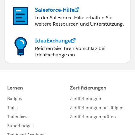
Salesforce-Hilfe
In der Salesforce-Hilfe erhalten Sie
weitere Ressourcen und Unterstützung.
IdeaExchange
Reichen Sie Ihren Vorschlag bei
IdeaExchange ein.