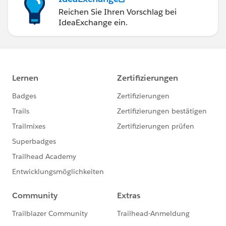
Reichen Sie Ihren Vorschlag bei
IdeaExchange ein.