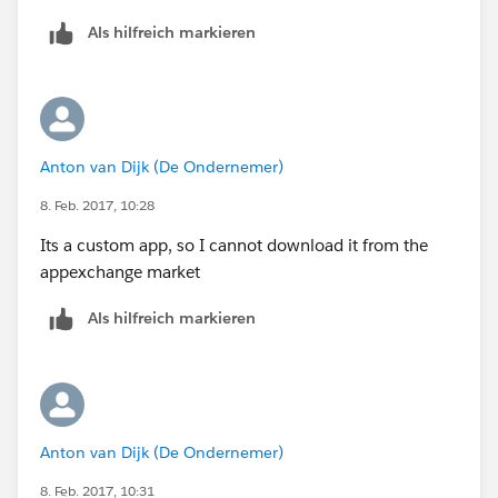
Als hilfreich markieren
Anton van Dijk (De Ondernemer)
8. Feb. 2017, 10:28
Its a custom app, so I cannot download it from the
appexchange market
Als hilfreich markieren
Anton van Dijk (De Ondernemer)
8. Feb. 2017, 10:31