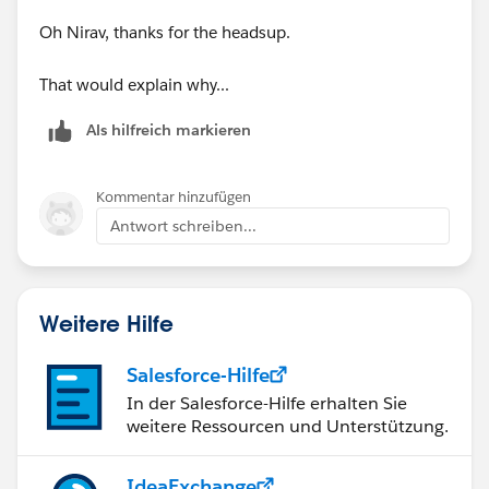
Oh Nirav, thanks for the headsup.
That would explain why...
Als hilfreich markieren
Kommentar hinzufügen
Antwort schreiben...
Weitere Hilfe
Salesforce-Hilfe
In der Salesforce-Hilfe erhalten Sie
weitere Ressourcen und Unterstützung.
IdeaExchange