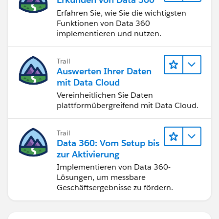
Erfahren Sie, wie Sie die wichtigsten
Funktionen von Data 360
implementieren und nutzen.
Trail
Auswerten Ihrer Daten
mit Data Cloud
Vereinheitlichen Sie Daten
plattformübergreifend mit Data Cloud.
Trail
Data 360: Vom Setup bis
zur Aktivierung
Implementieren von Data 360-
Lösungen, um messbare
Geschäftsergebnisse zu fördern.