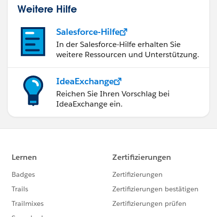
Weitere Hilfe
Salesforce-Hilfe
In der Salesforce-Hilfe erhalten Sie
weitere Ressourcen und Unterstützung.
IdeaExchange
Reichen Sie Ihren Vorschlag bei
IdeaExchange ein.