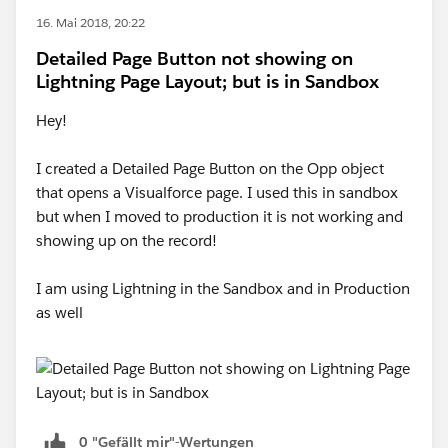
16. Mai 2018, 20:22
Detailed Page Button not showing on
Lightning Page Layout; but is in Sandbox
Hey!
I created a Detailed Page Button on the Opp object
that opens a Visualforce page. I used this in sandbox
but when I moved to production it is not working and
showing up on the record!
I am using Lightning in the Sandbox and in Production
as well
0 "Gefällt mir"-Wertungen