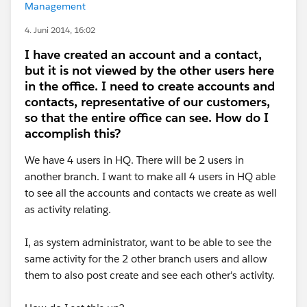
Management
4. Juni 2014, 16:02
I have created an account and a contact,
but it is not viewed by the other users here
in the office. I need to create accounts and
contacts, representative of our customers,
so that the entire office can see. How do I
accomplish this?
We have 4 users in HQ. There will be 2 users in
another branch. I want to make all 4 users in HQ able
to see all the accounts and contacts we create as well
as activity relating.
I, as system administrator, want to be able to see the
same activity for the 2 other branch users and allow
them to also post create and see each other's activity.