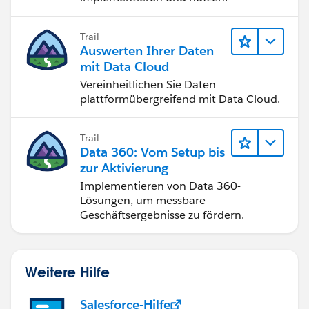
Trail
Auswerten Ihrer Daten
mit Data Cloud
Vereinheitlichen Sie Daten
plattformübergreifend mit Data Cloud.
Trail
Data 360: Vom Setup bis
zur Aktivierung
Implementieren von Data 360-
Lösungen, um messbare
Geschäftsergebnisse zu fördern.
Weitere Hilfe
Salesforce-Hilfe