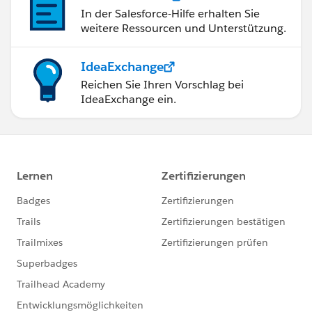
In der Salesforce-Hilfe erhalten Sie
weitere Ressourcen und Unterstützung.
IdeaExchange
Reichen Sie Ihren Vorschlag bei
IdeaExchange ein.