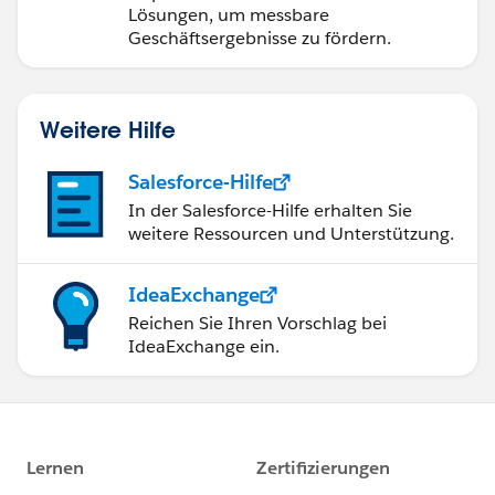
Lösungen, um messbare
Geschäftsergebnisse zu fördern.
Weitere Hilfe
Salesforce-Hilfe
In der Salesforce-Hilfe erhalten Sie
weitere Ressourcen und Unterstützung.
IdeaExchange
Reichen Sie Ihren Vorschlag bei
IdeaExchange ein.