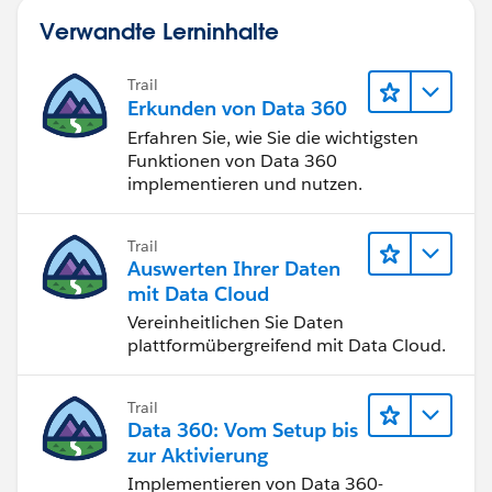
Verwandte Lerninhalte
Trail
Erkunden von Data 360
Erfahren Sie, wie Sie die wichtigsten
Funktionen von Data 360
implementieren und nutzen.
Trail
Auswerten Ihrer Daten
mit Data Cloud
Vereinheitlichen Sie Daten
plattformübergreifend mit Data Cloud.
Trail
Data 360: Vom Setup bis
zur Aktivierung
Implementieren von Data 360-