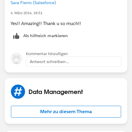
Sara Fierro (Salesforce)
4. März 2014, 18:51
Yes!! Amazing!! Thank u so much!!
Als hilfreich markieren
Kommentar hinzufügen
Antwort schreiben...
Data Management
Mehr zu diesem Thema