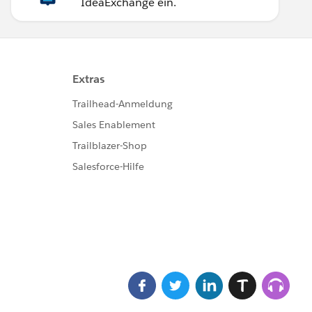
IdeaExchange ein.