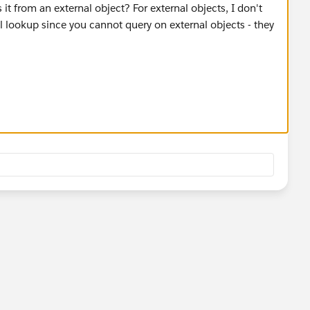
 it from an external object? For external objects, I don't
l lookup since you cannot query on external objects - they