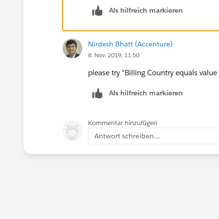
Als hilfreich markieren
Nirdesh Bhatt (Accenture)
8. Nov. 2019, 11:50
please try "Billing Country equals valu
Als hilfreich markieren
Kommentar hinzufügen
Antwort schreiben...