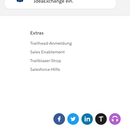
IdeaExchange ein.