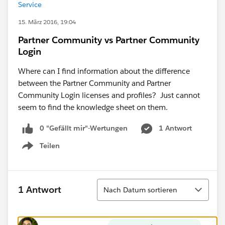
Service
15. März 2016, 19:04
Partner Community vs Partner Community
Login
Where can I find information about the difference
between the Partner Community and Partner
Community Login licenses and profiles? Just cannot
seem to find the knowledge sheet on them.
0 "Gefällt mir"-Wertungen
1 Antwort
Teilen
Show menu
Sortieren
1 Antwort
Nach Datum sortieren