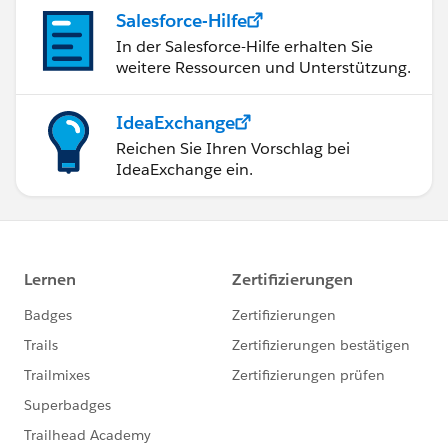
Salesforce-Hilfe
In der Salesforce-Hilfe erhalten Sie
weitere Ressourcen und Unterstützung.
IdeaExchange
Reichen Sie Ihren Vorschlag bei
IdeaExchange ein.