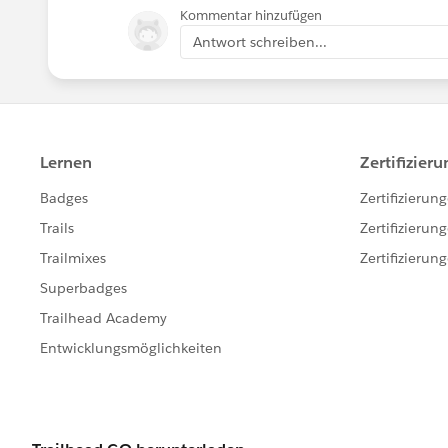
Kommentar hinzufügen
Antwort schreiben...