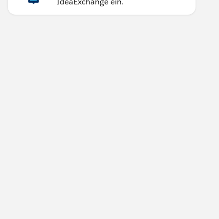
IdeaExchange ein.