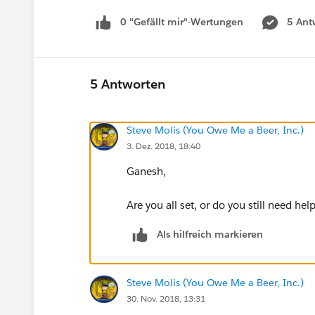
0 "Gefällt mir"-Wertungen
5 Ant
5 Antworten
Steve Molis (You Owe Me a Beer, Inc.)
3. Dez. 2018, 18:40
Ganesh,
​​​​​​​Are you all set, or do you still need he
Als hilfreich markieren
Steve Molis (You Owe Me a Beer, Inc.)
30. Nov. 2018, 13:31