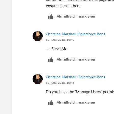
ensure it's still there.
Als hilfreich markieren
Christine Marshall (Salesforce Ben)
30. Nov. 2018, 14:40
++ Steve Mo
Als hilfreich markieren
Christine Marshall (Salesforce Ben)
30. Nov. 2018, 10:43
Do you have the 'Manage Users' permis
Als hilfreich markieren