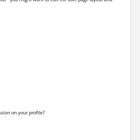
sion on your profile?