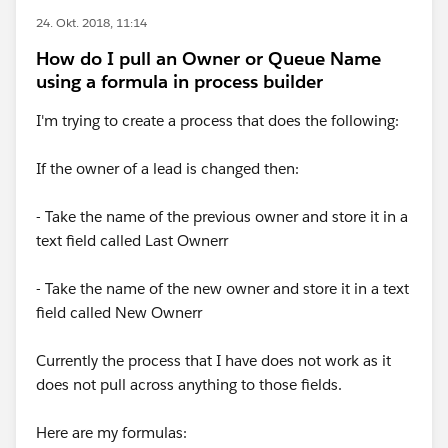
24. Okt. 2018, 11:14
How do I pull an Owner or Queue Name
using a formula in process builder
I'm trying to create a process that does the following:
If the owner of a lead is changed then:
- Take the name of the previous owner and store it in a
text field called Last Ownerr
- Take the name of the new owner and store it in a text
field called New Ownerr
Currently the process that I have does not work as it
does not pull across anything to those fields.
Here are my formulas: