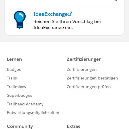
IdeaExchange
Reichen Sie Ihren Vorschlag bei
IdeaExchange ein.