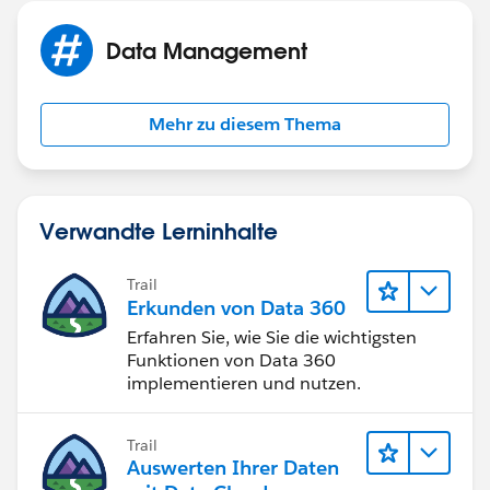
Data Management
Mehr zu diesem Thema
Verwandte Lerninhalte
Trail
Erkunden von Data 360
Erfahren Sie, wie Sie die wichtigsten
Funktionen von Data 360
implementieren und nutzen.
Trail
Auswerten Ihrer Daten