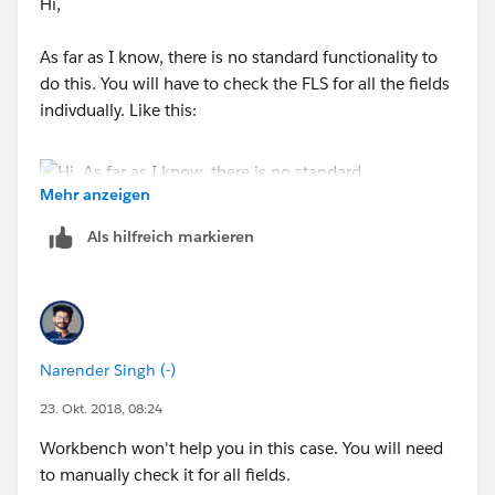
Hi,
As far as I know, there is no standard functionality to
do this. You will have to check the FLS for all the fields
indivdually. Like this:
Mehr anzeigen
Als hilfreich markieren
Narender Singh (-)
23. Okt. 2018, 08:24
Workbench won't help you in this case. You will need
to manually check it for all fields.