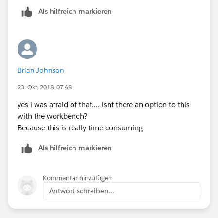
Als hilfreich markieren
Brian Johnson
23. Okt. 2018, 07:48
yes i was afraid of that.... isnt there an option to this
with the workbench?
Because this is really time consuming
Als hilfreich markieren
Kommentar hinzufügen
Antwort schreiben...