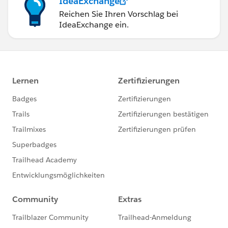
IdeaExchange
Reichen Sie Ihren Vorschlag bei
IdeaExchange ein.