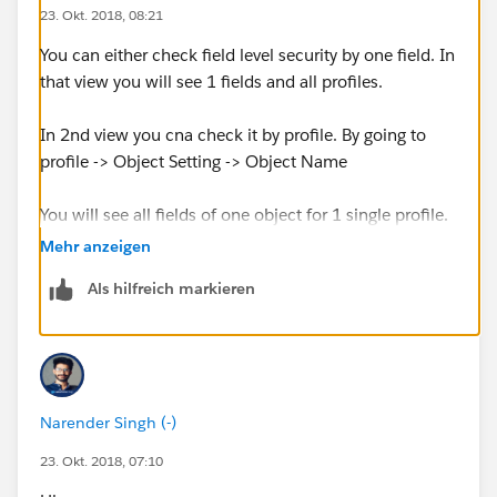
23. Okt. 2018, 08:21
You can either check field level security by one field. In
that view you will see 1 fields and all profiles.
In 2nd view you cna check it by profile. By going to
profile -> Object Setting -> Object Name
You will see all fields of one object for 1 single profile.
Mehr anzeigen
Als hilfreich markieren
Narender Singh (-)
23. Okt. 2018, 07:10