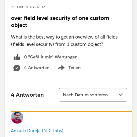
23. Okt. 2018, 07:02
over field level security of one custom
object
What is the best way to get an overview of all fields
(fields level security) from 1 custom object?
0 "Gefällt mir"-Wertungen
4 Antworten
Teilen
Show menu
Sortieren
4 Antworten
Nach Datum sortieren
Ankush Dureja (NJC Labs)