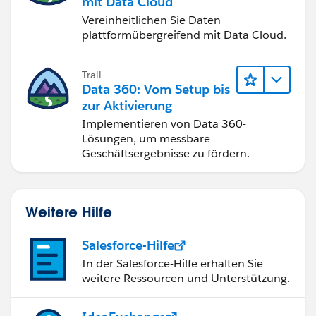
mit Data Cloud
Vereinheitlichen Sie Daten
plattformübergreifend mit Data Cloud.
Trail
Data 360: Vom Setup bis
zur Aktivierung
Implementieren von Data 360-
Lösungen, um messbare
Geschäftsergebnisse zu fördern.
Weitere Hilfe
Salesforce-Hilfe
In der Salesforce-Hilfe erhalten Sie
weitere Ressourcen und Unterstützung.