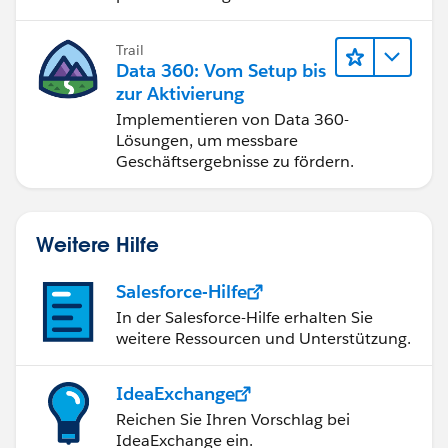
Trail
Data 360: Vom Setup bis
zur Aktivierung
Implementieren von Data 360-
Lösungen, um messbare
Geschäftsergebnisse zu fördern.
Weitere Hilfe
Salesforce-Hilfe
In der Salesforce-Hilfe erhalten Sie
weitere Ressourcen und Unterstützung.
IdeaExchange
Reichen Sie Ihren Vorschlag bei
IdeaExchange ein.