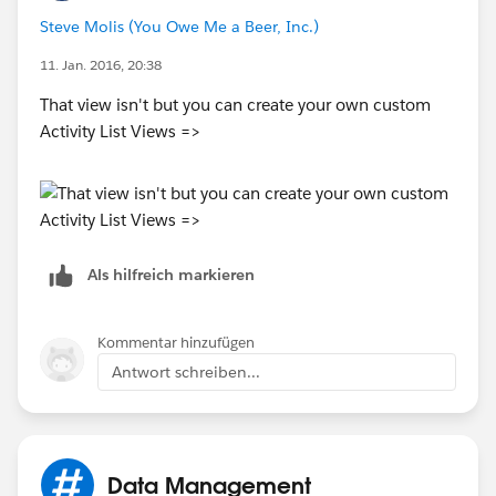
Steve Molis (You Owe Me a Beer, Inc.)
11. Jan. 2016, 20:38
That view isn't but you can create your own custom
Activity List Views =>
Als hilfreich markieren
Kommentar hinzufügen
Antwort schreiben...
Data Management