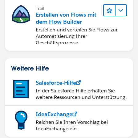
Trail
Erstellen von Flows mit
dem Flow Builder
Erstellen und verteilen Sie Flows zur
Automatisierung Ihrer
Geschäftsprozesse.
Weitere Hilfe
Salesforce-Hilfe
In der Salesforce-Hilfe erhalten Sie
weitere Ressourcen und Unterstützung.
IdeaExchange
Reichen Sie Ihren Vorschlag bei
IdeaExchange ein.