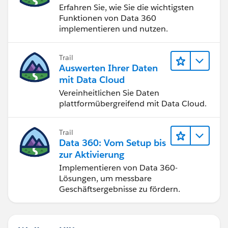
Erfahren Sie, wie Sie die wichtigsten
Funktionen von Data 360
implementieren und nutzen.
Trail
Auswerten Ihrer Daten
mit Data Cloud
Vereinheitlichen Sie Daten
plattformübergreifend mit Data Cloud.
Trail
Data 360: Vom Setup bis
zur Aktivierung
Implementieren von Data 360-
Lösungen, um messbare
Geschäftsergebnisse zu fördern.