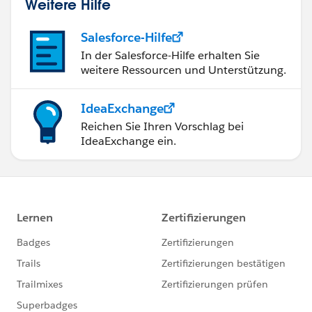
Weitere Hilfe
Salesforce-Hilfe
In der Salesforce-Hilfe erhalten Sie
weitere Ressourcen und Unterstützung.
IdeaExchange
Reichen Sie Ihren Vorschlag bei
IdeaExchange ein.