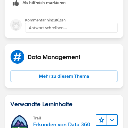
Als hilfreich markieren
Kommentar hinzufügen
Antwort schreiben...
Data Management
Mehr zu diesem Thema
Verwandte Lerninhalte
Trail
Erkunden von Data 360