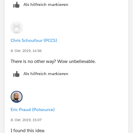
Als hilfreich markieren
Chris Schoufour (PCCS)
8. Okt. 2019, 14:56
There is no other way? Wow unbelievable.
Als hilfreich markieren
Eric Praud (Polsource)
8. Okt. 2019, 15:07
I found this idea: