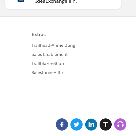
IdeaExchange ein.