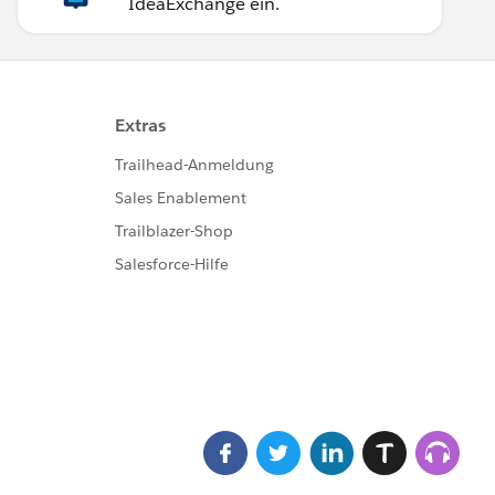
IdeaExchange ein.