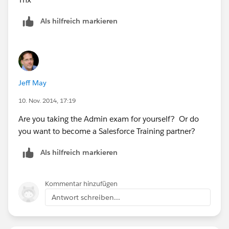
Als hilfreich markieren
Jeff May
10. Nov. 2014, 17:19
Are you taking the Admin exam for yourself? Or do
you want to become a Salesforce Training partner?
Als hilfreich markieren
Kommentar hinzufügen
Antwort schreiben...