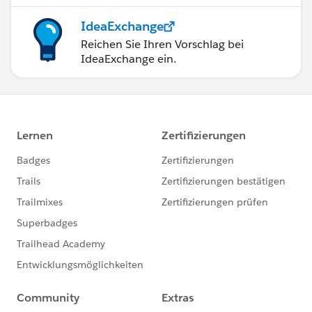
IdeaExchange
Reichen Sie Ihren Vorschlag bei
IdeaExchange ein.