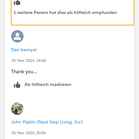
1 weitere Person hat dies als hilfreich empfunden
Dee basnyat
10. Nov. 2014, 18:00
Thank you...
Als hilfreich markieren
John Pipkin (Next Step Living, Inc)
10. Nov. 2014, 20:04