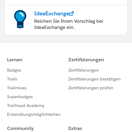
IdeaExchange
Reichen Sie Ihren Vorschlag bei
IdeaExchange ein.