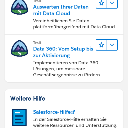
Trail
Auswerten Ihrer Daten
mit Data Cloud
Vereinheitlichen Sie Daten
plattformübergreifend mit Data Cloud.
Trail
Data 360: Vom Setup bis
zur Aktivierung
Implementieren von Data 360-
Lösungen, um messbare
Geschäftsergebnisse zu fördern.
Weitere Hilfe
Salesforce-Hilfe
In der Salesforce-Hilfe erhalten Sie
weitere Ressourcen und Unterstützung.