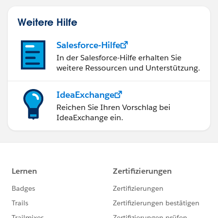
Weitere Hilfe
Salesforce-Hilfe
In der Salesforce-Hilfe erhalten Sie
weitere Ressourcen und Unterstützung.
IdeaExchange
Reichen Sie Ihren Vorschlag bei
IdeaExchange ein.