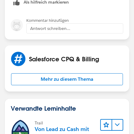
Als hilfreich markieren
Kommentar hinzufügen
Antwort schreiben...
Salesforce CPQ & Billing
Mehr zu diesem Thema
Verwandte Lerninhalte
Trail
Von Lead zu Cash mit