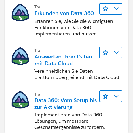
Trail
Erkunden von Data 360
Erfahren Sie, wie Sie die wichtigsten
Funktionen von Data 360
implementieren und nutzen.
Trail
Auswerten Ihrer Daten
mit Data Cloud
Vereinheitlichen Sie Daten
plattformübergreifend mit Data Cloud.
Trail
Data 360: Vom Setup bis
zur Aktivierung
Implementieren von Data 360-
Lösungen, um messbare
Geschäftsergebnisse zu fördern.