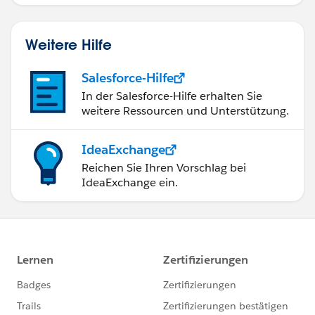
Weitere Hilfe
Salesforce-Hilfe
In der Salesforce-Hilfe erhalten Sie
weitere Ressourcen und Unterstützung.
IdeaExchange
Reichen Sie Ihren Vorschlag bei
IdeaExchange ein.