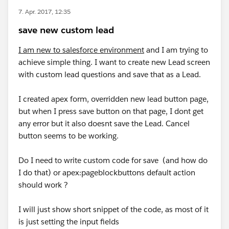
7. Apr. 2017, 12:35
save new custom lead
I am new to salesforce environment
and I am trying to
achieve simple thing. I want to create new Lead screen
with custom lead questions and save that as a Lead.
I created apex form, overridden new lead button page,
but when I press save button on that page, I dont get
any error but it also doesnt save the Lead. Cancel
button seems to be working.
Do I need to write custom code for save (and how do
I do that) or apex:pageblockbuttons default action
should work ?
I will just show short snippet of the code, as most of it
is just setting the input fields