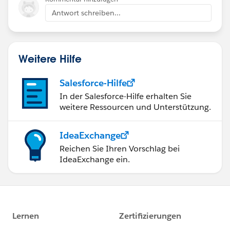
Antwort schreiben...
Weitere Hilfe
Salesforce-Hilfe
In der Salesforce-Hilfe erhalten Sie
weitere Ressourcen und Unterstützung.
IdeaExchange
Reichen Sie Ihren Vorschlag bei
IdeaExchange ein.