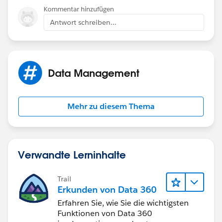
Kommentar hinzufügen
Antwort schreiben...
Data Management
Mehr zu diesem Thema
Verwandte Lerninhalte
Trail
Erkunden von Data 360
Erfahren Sie, wie Sie die wichtigsten
Funktionen von Data 360