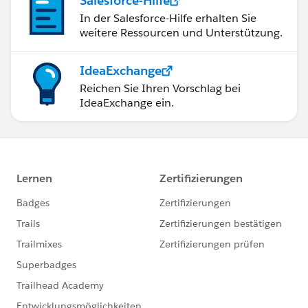
Salesforce-Hilfe
In der Salesforce-Hilfe erhalten Sie
weitere Ressourcen und Unterstützung.
IdeaExchange
Reichen Sie Ihren Vorschlag bei
IdeaExchange ein.