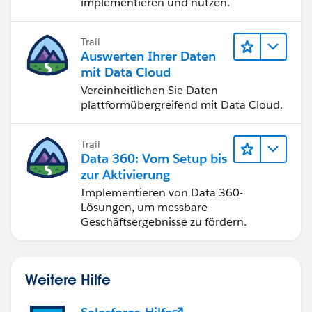
implementieren und nutzen.
Trail
Auswerten Ihrer Daten
mit Data Cloud
Vereinheitlichen Sie Daten
plattformübergreifend mit Data Cloud.
Trail
Data 360: Vom Setup bis
zur Aktivierung
Implementieren von Data 360-
Lösungen, um messbare
Geschäftsergebnisse zu fördern.
Weitere Hilfe