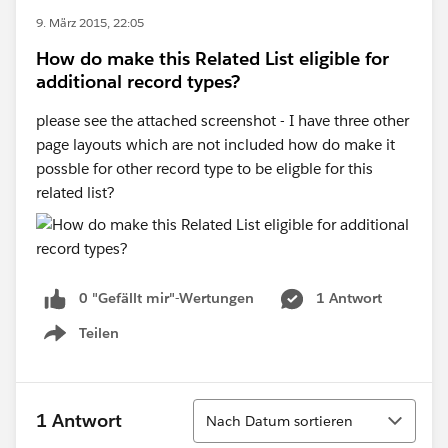
9. März 2015, 22:05
How do make this Related List eligible for
additional record types?
please see the attached screenshot - I have three other
page layouts which are not included how do make it
possble for other record type to be eligble for this
related list?
0 "Gefällt mir"-Wertungen
1 Antwort
Teilen
Show menu
Sortieren
1 Antwort
Nach Datum sortieren