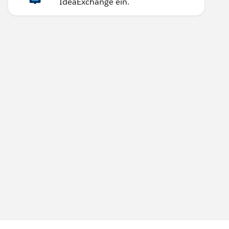
IdeaExchange ein.