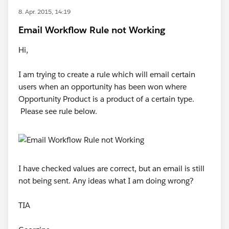
8. Apr. 2015, 14:19
Email Workflow Rule not Working
Hi,
I am trying to create a rule which will email certain
users when an opportunity has been won where
Opportunity Product is a product of a certain type.
Please see rule below.
I have checked values are correct, but an email is still
not being sent. Any ideas what I am doing wrong?
TIA