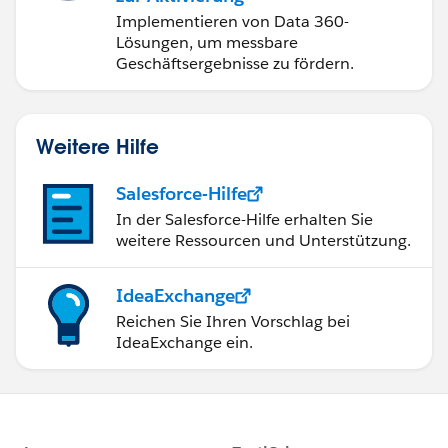
Implementieren von Data 360-
Lösungen, um messbare
Geschäftsergebnisse zu fördern.
Weitere Hilfe
Salesforce-Hilfe
In der Salesforce-Hilfe erhalten Sie
weitere Ressourcen und Unterstützung.
IdeaExchange
Reichen Sie Ihren Vorschlag bei
IdeaExchange ein.