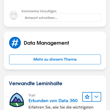
Kommentar hinzufügen
Antwort schreiben...
Data Management
Mehr zu diesem Thema
Verwandte Lerninhalte
Trail
Erkunden von Data 360
Erfahren Sie, wie Sie die wichtigsten