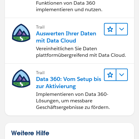
Funktionen von Data 360
implementieren und nutzen.
Trail
Auswerten Ihrer Daten
mit Data Cloud
Vereinheitlichen Sie Daten
plattformübergreifend mit Data Cloud.
Trail
Data 360: Vom Setup bis
zur Aktivierung
Implementieren von Data 360-
Lösungen, um messbare
Geschäftsergebnisse zu fördern.
Weitere Hilfe