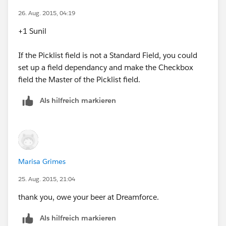
26. Aug. 2015, 04:19
+1 Sunil
If the Picklist field is not a Standard Field, you could
set up a field dependancy and make the Checkbox
field the Master of the Picklist field.
Als hilfreich markieren
Marisa Grimes
25. Aug. 2015, 21:04
thank you, owe your beer at Dreamforce.
Als hilfreich markieren