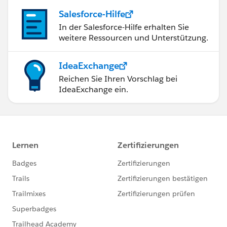
Salesforce-Hilfe
In der Salesforce-Hilfe erhalten Sie
weitere Ressourcen und Unterstützung.
IdeaExchange
Reichen Sie Ihren Vorschlag bei
IdeaExchange ein.