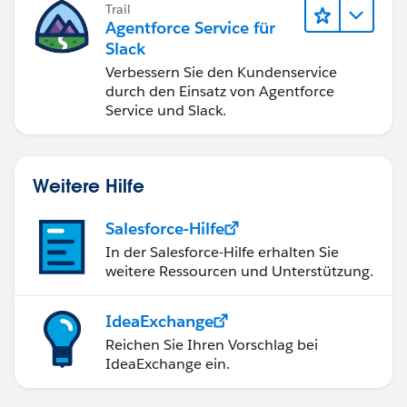
Trail
Agentforce Service für
Slack
Verbessern Sie den Kundenservice
durch den Einsatz von Agentforce
Service und Slack.
Weitere Hilfe
Salesforce-Hilfe
In der Salesforce-Hilfe erhalten Sie
weitere Ressourcen und Unterstützung.
IdeaExchange
Reichen Sie Ihren Vorschlag bei
IdeaExchange ein.