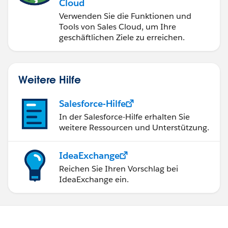
Cloud
Verwenden Sie die Funktionen und
Tools von Sales Cloud, um Ihre
geschäftlichen Ziele zu erreichen.
Weitere Hilfe
Salesforce-Hilfe
In der Salesforce-Hilfe erhalten Sie
weitere Ressourcen und Unterstützung.
IdeaExchange
Reichen Sie Ihren Vorschlag bei
IdeaExchange ein.