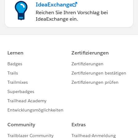
IdeaExchange
Reichen Sie Ihren Vorschlag bei
IdeaExchange ein.