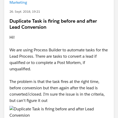
Marketing
26. Sept. 2018, 19:21
Duplicate Task is firing before and after
Lead Conversion
Hi!
We are using Process Builder to automate tasks for the
Lead Process. There are tasks to convert a lead if
qualified or to complete a Post Mortem, if
unqualified.
The problem is that the task fires at the right time,
before conversion but then again after the lead is
converted/closed. I'm sure the issue is in the criteria,
but can't figure it out