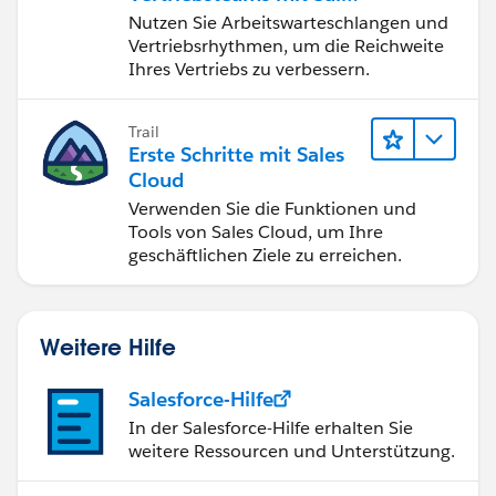
Engagement
Nutzen Sie Arbeitswarteschlangen und
Vertriebsrhythmen, um die Reichweite
Ihres Vertriebs zu verbessern.
Trail
Erste Schritte mit Sales
Cloud
Verwenden Sie die Funktionen und
Tools von Sales Cloud, um Ihre
geschäftlichen Ziele zu erreichen.
Weitere Hilfe
Salesforce-Hilfe
In der Salesforce-Hilfe erhalten Sie
weitere Ressourcen und Unterstützung.