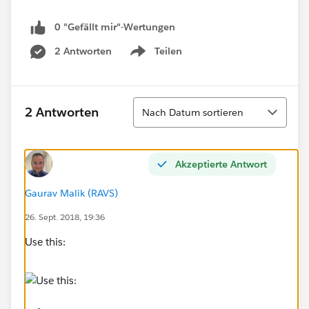
0 "Gefällt mir"-Wertungen
2 Antworten
Teilen
Show menu
Sortieren
2 Antworten
Nach Datum sortieren
Akzeptierte Antwort
Gaurav Malik (RAVS)
26. Sept. 2018, 19:36
Use this: