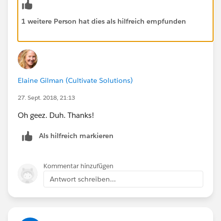
1 weitere Person hat dies als hilfreich empfunden
Elaine Gilman (Cultivate Solutions)
27. Sept. 2018, 21:13
Oh geez. Duh. Thanks!
Als hilfreich markieren
Kommentar hinzufügen
Antwort schreiben...