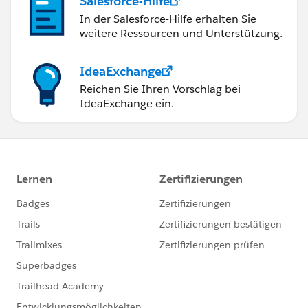
Salesforce-Hilfe
In der Salesforce-Hilfe erhalten Sie
weitere Ressourcen und Unterstützung.
IdeaExchange
Reichen Sie Ihren Vorschlag bei
IdeaExchange ein.