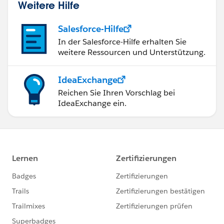
Weitere Hilfe
Salesforce-Hilfe
In der Salesforce-Hilfe erhalten Sie
weitere Ressourcen und Unterstützung.
IdeaExchange
Reichen Sie Ihren Vorschlag bei
IdeaExchange ein.