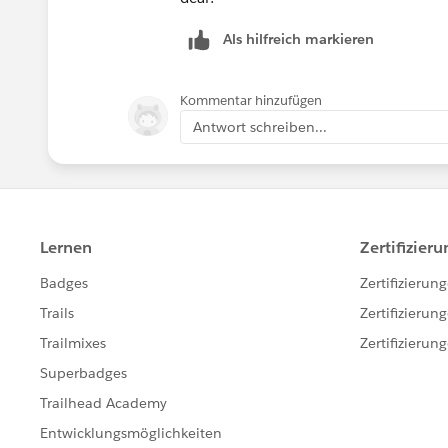
Als hilfreich markieren
Kommentar hinzufügen
Antwort schreiben...