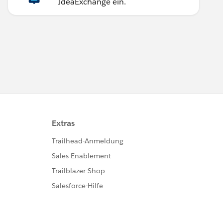
IdeaExchange ein.