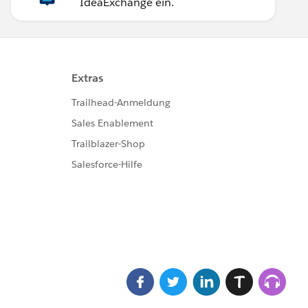
IdeaExchange ein.