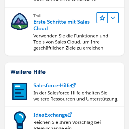
Trail
Erste Schritte mit Sales
Cloud
Verwenden Sie die Funktionen und
Tools von Sales Cloud, um Ihre
geschäftlichen Ziele zu erreichen.
Weitere Hilfe
Salesforce-Hilfe
In der Salesforce-Hilfe erhalten Sie
weitere Ressourcen und Unterstützung.
IdeaExchange
Reichen Sie Ihren Vorschlag bei
IdeaExchange ein.