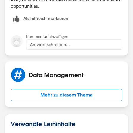
opportunities.
Als hilfreich markieren
Kommentar hinzufügen
Antwort schreiben...
Data Management
Mehr zu diesem Thema
Verwandte Lerninhalte