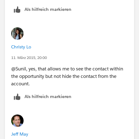
Als hilfreich markieren
Christy Lo
11. März 2015, 20:00
@Sunil, yes, that allows me to see the contact within
the opportunity but not hide the contact from the
account.
Als hilfreich markieren
Jeff May