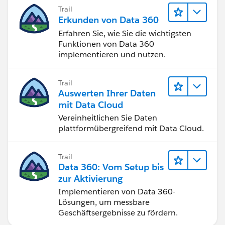
Trail
Erkunden von Data 360
Erfahren Sie, wie Sie die wichtigsten
Funktionen von Data 360
implementieren und nutzen.
Trail
Auswerten Ihrer Daten
mit Data Cloud
Vereinheitlichen Sie Daten
plattformübergreifend mit Data Cloud.
Trail
Data 360: Vom Setup bis
zur Aktivierung
Implementieren von Data 360-
Lösungen, um messbare
Geschäftsergebnisse zu fördern.