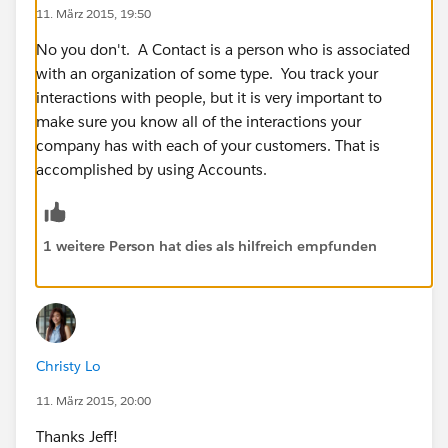
11. März 2015, 19:50
No you don't. A Contact is a person who is associated
with an organization of some type. You track your
interactions with people, but it is very important to
make sure you know all of the interactions your
company has with each of your customers. That is
accomplished by using Accounts.
1 weitere Person hat dies als hilfreich empfunden
Christy Lo
11. März 2015, 20:00
Thanks Jeff!