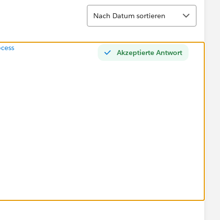
Sortieren
Nach Datum sortieren
ocess
Akzeptierte Antwort