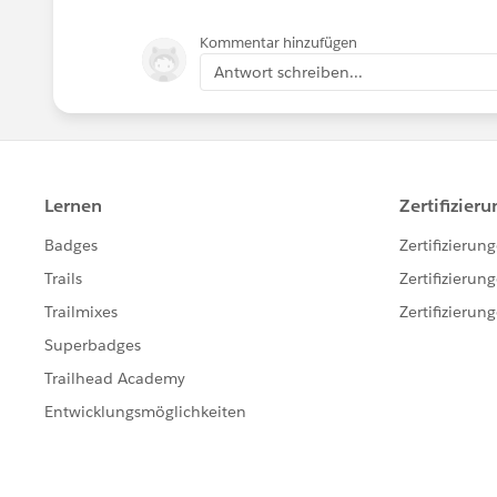
Kommentar hinzufügen
Antwort schreiben...