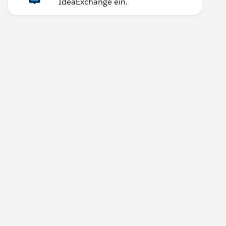
IdeaExchange ein.