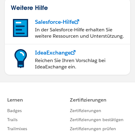
Weitere Hilfe
Salesforce-Hilfe
In der Salesforce-Hilfe erhalten Sie
weitere Ressourcen und Unterstützung.
IdeaExchange
Reichen Sie Ihren Vorschlag bei
IdeaExchange ein.