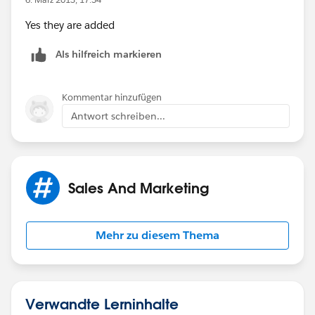
Yes they are added
Als hilfreich markieren
Kommentar hinzufügen
Antwort schreiben...
Sales And Marketing
Mehr zu diesem Thema
Verwandte Lerninhalte