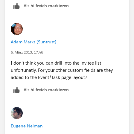
Als hilfreich markieren
Adam Marks (Suntrust)
6. März 2013, 17:46
I don't think you can drill into the invitee list
unfortunatly. For your other custom fields are they
added to the Event/Task page layout?
Als hilfreich markieren
Eugene Neiman