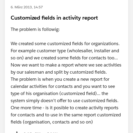
6. März 2013, 14:57
Customized fields in activity report
The problem is followig:
We created some customized fields for organizations.
For example customer type (wholesaller, installer and
so on) and we created some fields for contacts too...
Now we want to make a report where we see activities
by our salesman and split by customized fields.
The problem is when you create a new report for
calendar activities for contacts and you want to see
type of his organisation (customized field)... the
system simply doesn't offer to use customized fields.
One more time - is it posible to create activity reports
for contacts and to use in the same report customized
fields (organisation, contacts and so on)