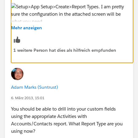
Mehr anzeigen
1 weitere Person hat dies als hilfreich empfunden
Adam Marks (Suntrust)
6. März 2013, 15:01
You should be able to drill into your custom fields
using the appropriate Activities with
Accounts/Contacts report. What Report Type are you
using now?