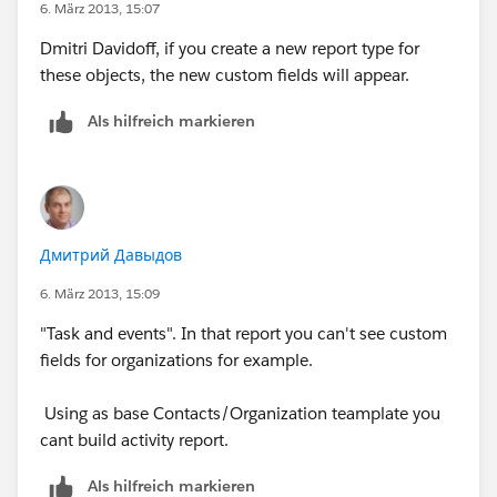
6. März 2013, 15:07
Dmitri Davidoff, if you create a new report type for
these objects, the new custom fields will appear.
Als hilfreich markieren
Дмитрий Давыдов
6. März 2013, 15:09
"Task and events". In that report you can't see custom
fields for organizations for example.
Using as base Contacts/Organization teamplate you
cant build activity report.
Als hilfreich markieren