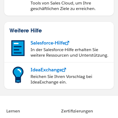
Tools von Sales Cloud, um Ihre
geschäftlichen Ziele zu erreichen.
Weitere Hilfe
Salesforce-Hilfe
In der Salesforce-Hilfe erhalten Sie
weitere Ressourcen und Unterstützung.
IdeaExchange
Reichen Sie Ihren Vorschlag bei
IdeaExchange ein.