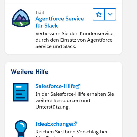
Implementierung optimal.
Trail
Agentforce Service
für Slack
Verbessern Sie den Kundenservice
durch den Einsatz von Agentforce
Service und Slack.
Weitere Hilfe
Salesforce-Hilfe
In der Salesforce-Hilfe erhalten Sie
weitere Ressourcen und
Unterstützung.
IdeaExchange
Reichen Sie Ihren Vorschlag bei