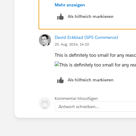
Mehr anzeigen
Regards
Als hilfreich markieren
Sachin
David Eckblad (SPS Commerce)
25. Aug. 2014, 14:10
This is definitely too small for any rea
Als hilfreich markieren
Kommentar hinzufügen
Antwort schreiben...