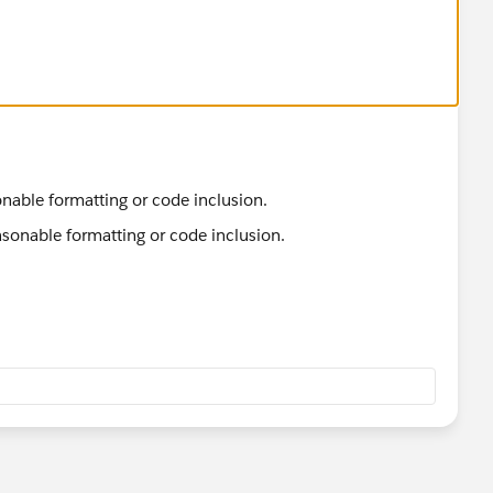
sonable formatting or code inclusion.