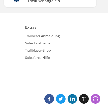
IdeaExchange ein.