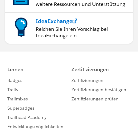
weitere Ressourcen und Unterstützung.
IdeaExchange
Reichen Sie Ihren Vorschlag bei
IdeaExchange ein.