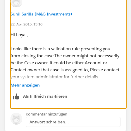
Sunil Sarilla (M&G Investments)
22. Apr. 2015, 13:10
Hi Loyal,
Looks like there is a validation rule preventing you
from closing the case.The owner might not necessarily
be the Case owner, it could be either Account or
Contact owner that case is assigned to, Please contact
your system administrator for further details.
Mehr anzeigen
Als hilfreich markieren
Kommentar hinzufügen
Antwort schreiben...