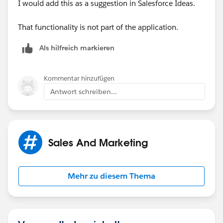
I would add this as a suggestion in Salesforce Ideas.
That functionality is not part of the application.
Als hilfreich markieren
Kommentar hinzufügen
Antwort schreiben...
Sales And Marketing
Mehr zu diesem Thema