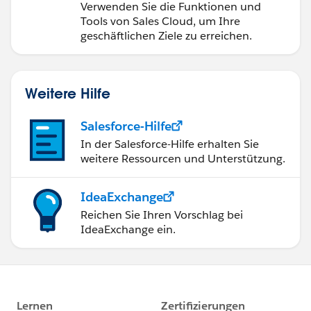
Verwenden Sie die Funktionen und
Tools von Sales Cloud, um Ihre
geschäftlichen Ziele zu erreichen.
Weitere Hilfe
Salesforce-Hilfe
In der Salesforce-Hilfe erhalten Sie
weitere Ressourcen und Unterstützung.
IdeaExchange
Reichen Sie Ihren Vorschlag bei
IdeaExchange ein.