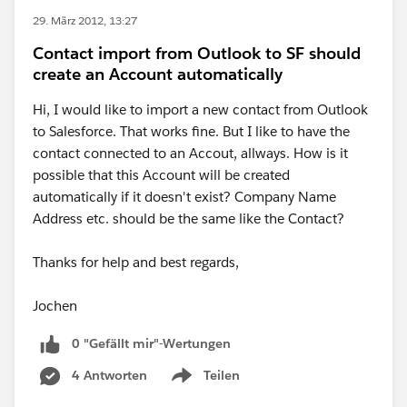
29. März 2012, 13:27
Contact import from Outlook to SF should
create an Account automatically
Hi, I would like to import a new contact from Outlook
to Salesforce. That works fine. But I like to have the
contact connected to an Accout, allways. How is it
possible that this Account will be created
automatically if it doesn't exist? Company Name
Address etc. should be the same like the Contact?
Thanks for help and best regards,
Jochen
0 "Gefällt mir"-Wertungen
4 Antworten
Teilen
Show menu