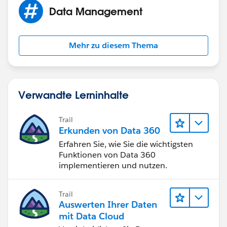
Data Management
Mehr zu diesem Thema
Verwandte Lerninhalte
Trail
Erkunden von Data 360
Erfahren Sie, wie Sie die wichtigsten
Funktionen von Data 360
implementieren und nutzen.
Trail
Auswerten Ihrer Daten
mit Data Cloud