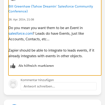
Bill Greenhaw (Tahoe Dreamin' Salesforce Community
Conference)
26. Apr. 2014, 21:08
Do you mean you want them to be an Event in
salesforce.com
? Leads do have Events, just like
Accounts, Contacts, etc...
Zapier should be able to integrate to leads events, if it
already integrates with events in other objects.
Als hilfreich markieren
Kommentar hinzufügen
Antwort schreiben...