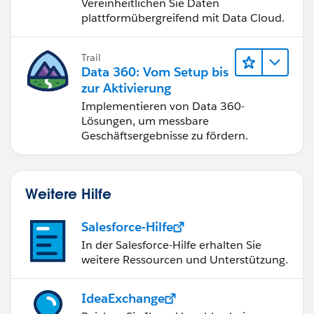
Vereinheitlichen Sie Daten
plattformübergreifend mit Data Cloud.
Trail
Data 360: Vom Setup bis
zur Aktivierung
Implementieren von Data 360-
Lösungen, um messbare
Geschäftsergebnisse zu fördern.
Weitere Hilfe
Salesforce-Hilfe
In der Salesforce-Hilfe erhalten Sie
weitere Ressourcen und Unterstützung.
IdeaExchange