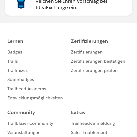
Reichen Sie Ihren Vorschlag bei
IdeaExchange ein.