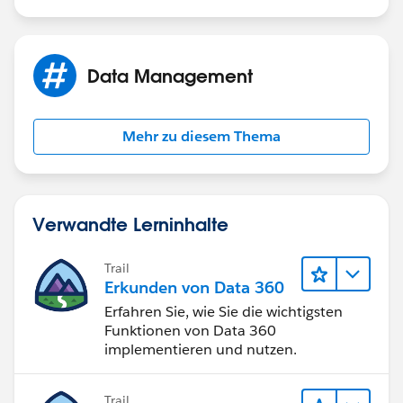
Data Management
Mehr zu diesem Thema
Verwandte Lerninhalte
Trail
Erkunden von Data 360
Erfahren Sie, wie Sie die wichtigsten
Funktionen von Data 360
implementieren und nutzen.
Trail