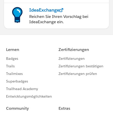
IdeaExchange
Reichen Sie Ihren Vorschlag bei
IdeaExchange ein.