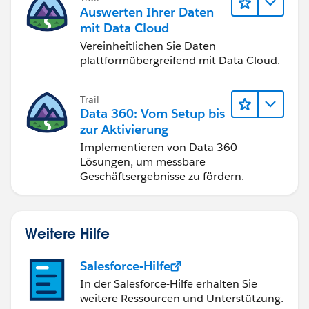
Auswerten Ihrer Daten
mit Data Cloud
Vereinheitlichen Sie Daten
plattformübergreifend mit Data Cloud.
Trail
Data 360: Vom Setup bis
zur Aktivierung
Implementieren von Data 360-
Lösungen, um messbare
Geschäftsergebnisse zu fördern.
Weitere Hilfe
Salesforce-Hilfe
In der Salesforce-Hilfe erhalten Sie
weitere Ressourcen und Unterstützung.