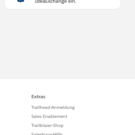
IdeaExchange ein.