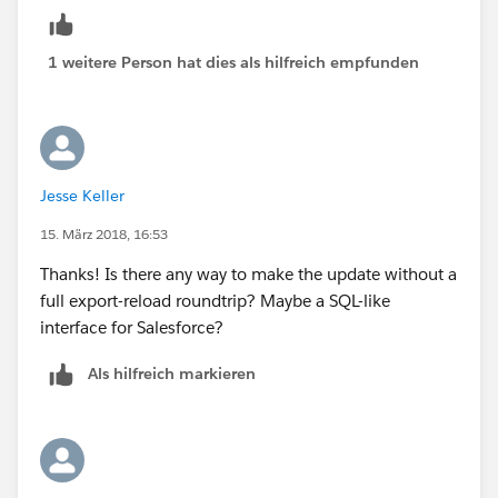
1 weitere Person hat dies als hilfreich empfunden
Jesse Keller
15. März 2018, 16:53
Thanks! Is there any way to make the update without a
full export-reload roundtrip? Maybe a SQL-like
interface for Salesforce?
Als hilfreich markieren