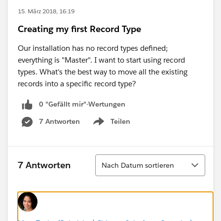
15. März 2018, 16:19
Creating my first Record Type
Our installation has no record types defined;
everything is "Master". I want to start using record
types. What's the best way to move all the existing
records into a specific record type?
0 "Gefällt mir"-Wertungen
7 Antworten
Teilen
Show menu
Sortieren
7 Antworten
Nach Datum sortieren