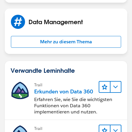
Data Management
Mehr zu diesem Thema
Verwandte Lerninhalte
Trail
Erkunden von Data 360
Erfahren Sie, wie Sie die wichtigsten
Funktionen von Data 360
implementieren und nutzen.
Trail