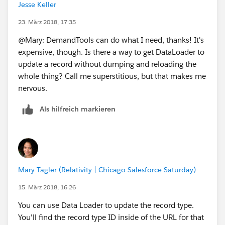
Jesse Keller
23. März 2018, 17:35
@Mary: DemandTools can do what I need, thanks! It's
expensive, though. Is there a way to get DataLoader to
update a record without dumping and reloading the
whole thing? Call me superstitious, but that makes me
nervous.
Als hilfreich markieren
Mary Tagler (Relativity | Chicago Salesforce Saturday)
15. März 2018, 16:26
You can use Data Loader to update the record type.
You'll find the record type ID inside of the URL for that