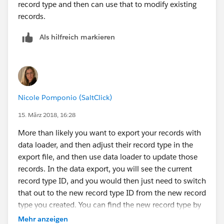
record type and then can use that to modify existing
records.
Als hilfreich markieren
Nicole Pomponio (SaltClick)
15. März 2018, 16:28
More than likely you want to export your records with
data loader, and then adjust their record type in the
export file, and then use data loader to update those
records. In the data export, you will see the current
record type ID, and you would then just need to switch
that out to the new record type ID from the new record
type you created. You can find the new record type by
creating a record in salesforce and exporting just the
Mehr anzeigen