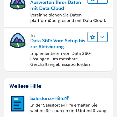
Auswerten Ihrer Daten
mit Data Cloud
Vereinheitlichen Sie Daten
plattformübergreifend mit Data Cloud.
Trail
Data 360: Vom Setup bis
zur Aktivierung
Implementieren von Data 360-
Lösungen, um messbare
Geschäftsergebnisse zu fördern.
Weitere Hilfe
Salesforce-Hilfe
In der Salesforce-Hilfe erhalten Sie
weitere Ressourcen und Unterstützung.