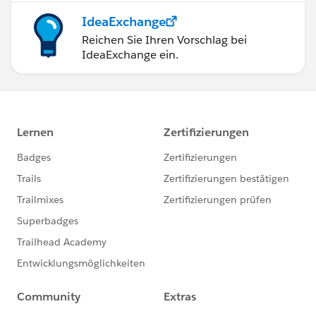
IdeaExchange
Reichen Sie Ihren Vorschlag bei
IdeaExchange ein.