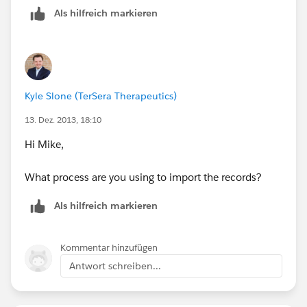
Als hilfreich markieren
Kyle Slone (TerSera Therapeutics)
13. Dez. 2013, 18:10
Hi Mike,
What process are you using to import the records?
Als hilfreich markieren
Kommentar hinzufügen
Antwort schreiben...