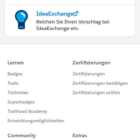
IdeaExchange
Reichen Sie Ihren Vorschlag bei
IdeaExchange ein.